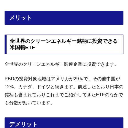
メリット
全世界のクリーンエネルギー銘柄に投資できる
米国籍ETF
全世界のクリーンエネルギー関連企業に投資できます。
PBDの投資対象地域はアメリカが29％で、その他中国が
12%、カナダ、ドイツと続きます。前述したとおり日本の
銘柄も含まれておりこれまでご紹介してきたETFのなかで
も分散が効いています。
デメリット