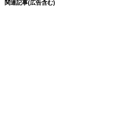
関連記事(広告含む)