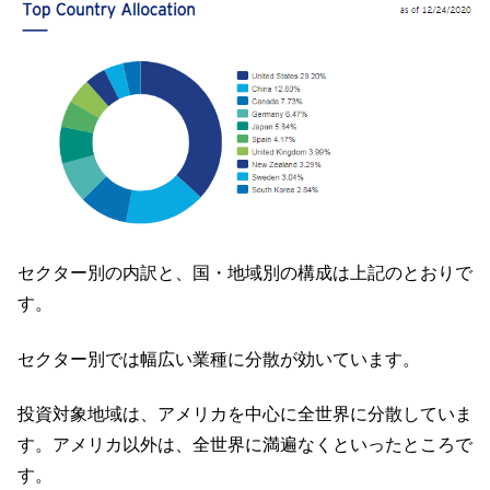
セクター別の内訳と、国・地域別の構成は上記のとおりで
す。
セクター別では幅広い業種に分散が効いています。
投資対象地域は、アメリカを中心に全世界に分散していま
す。アメリカ以外は、全世界に満遍なくといったところで
す。