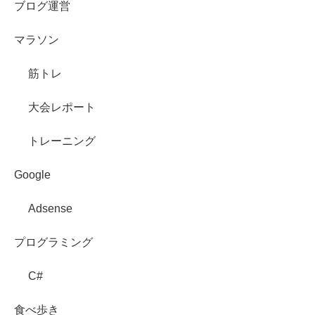
ブログ運営
マラソン
筋トレ
大会レポート
トレーニング
Google
Adsense
プログラミング
C#
食べ歩き