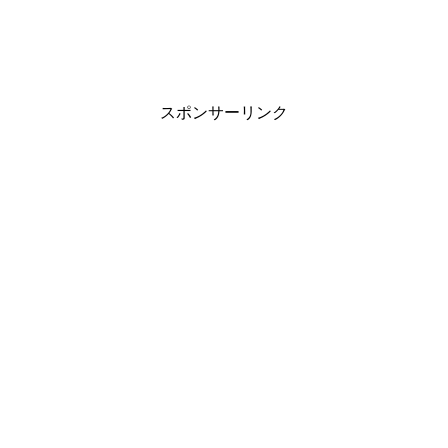
スポンサーリンク