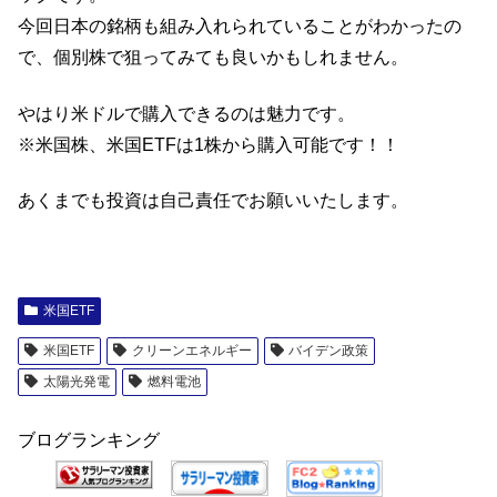
今回日本の銘柄も組み入れられていることがわかったの
で、個別株で狙ってみても良いかもしれません。
やはり米ドルで購入できるのは魅力です。
※米国株、米国ETFは1株から購入可能です！！
あくまでも投資は自己責任でお願いいたします。
米国ETF
米国ETF
クリーンエネルギー
バイデン政策
太陽光発電
燃料電池
ブログランキング