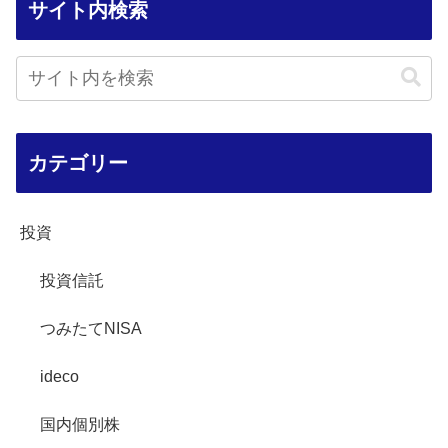
サイト内検索
カテゴリー
投資
投資信託
つみたてNISA
ideco
国内個別株