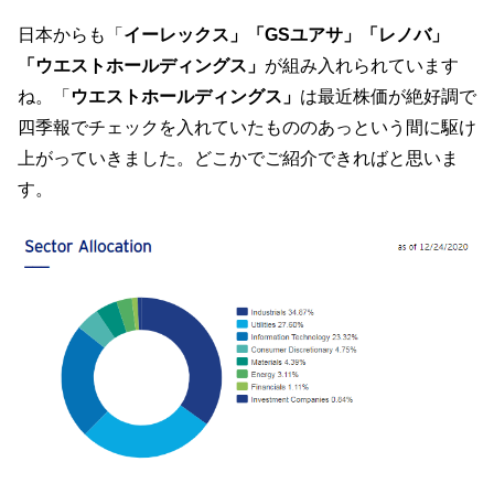
日本からも「
イーレックス」「GSユアサ」「レノバ」
「ウエストホールディングス」
が組み入れられています
ね。「
ウエストホールディングス」
は最近株価が絶好調で
四季報でチェックを入れていたもののあっという間に駆け
上がっていきました。どこかでご紹介できればと思いま
す。