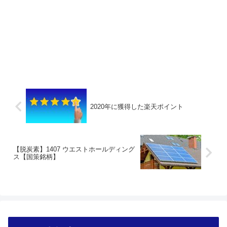
2020年に獲得した楽天ポイント
【脱炭素】1407 ウエストホールディング
ス【国策銘柄】