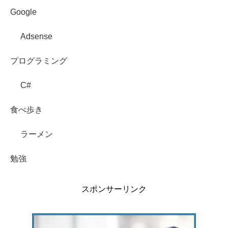
Google
Adsense
プログラミング
C#
食べ歩き
ラーメン
勉強
スポンサーリンク