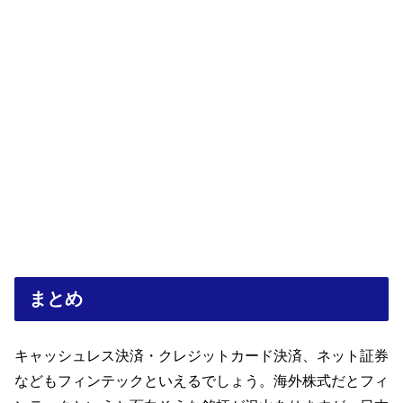
まとめ
キャッシュレス決済・クレジットカード決済、ネット証券
などもフィンテックといえるでしょう。海外株式だとフィ