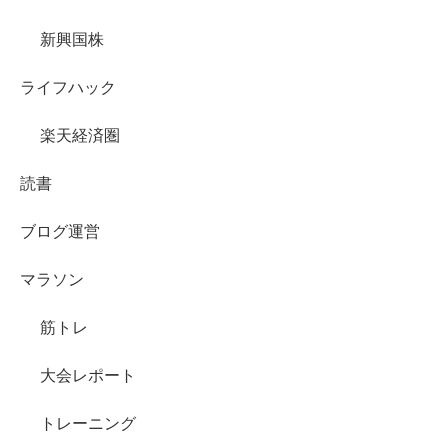
新興国株
ライフハック
楽天経済圏
読書
ブログ運営
マラソン
筋トレ
大会レポート
トレーニング