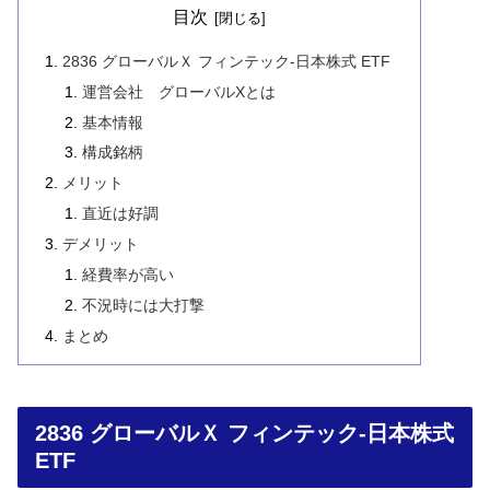
目次
2836 グローバルＸ フィンテック-日本株式 ETF
運営会社 グローバルXとは
基本情報
構成銘柄
メリット
直近は好調
デメリット
経費率が高い
不況時には大打撃
まとめ
2836 グローバルＸ フィンテック-日本株式
ETF