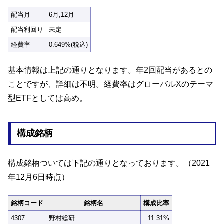
配当月
6月,12月
配当利回り
未定
経費率
0.649%(税込)
基本情報は上記の通りとなります。年2回配当があるとの
ことですが、詳細は不明。経費率はグローバルXのテーマ
型ETFとしては高め。
構成銘柄
構成銘柄ついては下記の通りとなっております。（2021
年12月6日時点）
銘柄コード
銘柄名
構成比率
4307
野村総研
11.31%