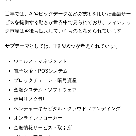
近年では、AIやビッグデータなどの技術を用いた金融サー
ビスを提供する動きが世界中で見られており、フィンテッ
ク市場は今後も拡大していくものと考えられています。
サブテーマ
としては、下記の9つが考えられています。
ウェルス・マネジメント
電子決済・POSシステム
ブロックチェーン・暗号資産
金融システム・ソフトウェア
信用リスク管理
ベンチャーキャピタル・クラウドファンディング
オンラインブローカー
金融情報サービス・取引所