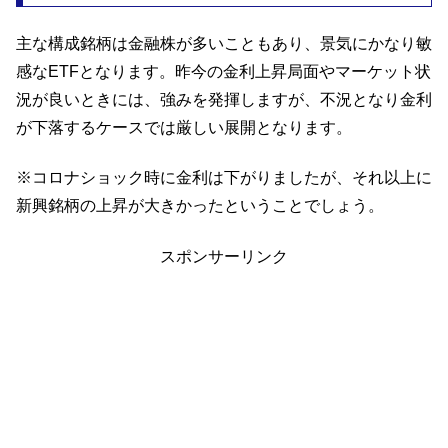
主な構成銘柄は金融株が多いこともあり、景気にかなり敏
感なETFとなります。昨今の金利上昇局面やマーケット状
況が良いときには、強みを発揮しますが、不況となり金利
が下落するケースでは厳しい展開となります。
※コロナショック時に金利は下がりましたが、それ以上に
新興銘柄の上昇が大きかったということでしょう。
スポンサーリンク