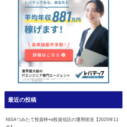
最近の投稿
NISAつみたて投資枠+α投資信託の運用状況【2025年11