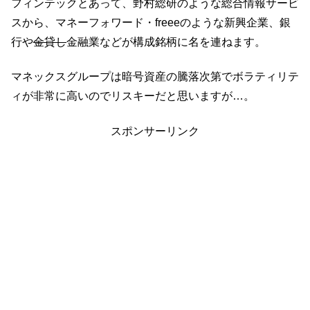
フィンテックとあって、野村総研のような総合情報サービ
スから、マネーフォワード・freeeのような新興企業、銀
行や
金貸し
金融業などが構成銘柄に名を連ねます。
マネックスグループは暗号資産の騰落次第でボラティリテ
ィが非常に高いのでリスキーだと思いますが…。
スポンサーリンク