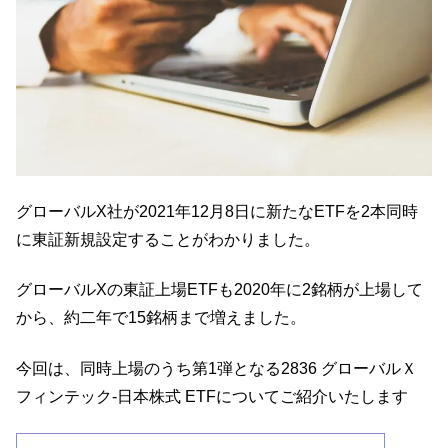
グローバルX社が2021年12月8日に新たなETFを2本同時
に東証新規設定することがわかりました。
グローバルXの東証上場ETFも2020年に2銘柄が上場して
から、約二年で15銘柄まで増えました。
今回は、同時上場のうち第1弾となる2836 グローバルＸ
フィンテック-日本株式 ETFについてご紹介いたします