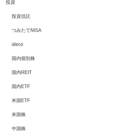
投資
投資信託
つみたてNISA
ideco
国内個別株
国内REIT
国内ETF
米国ETF
米国株
中国株