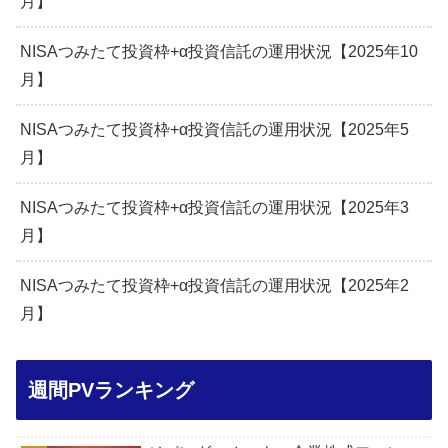
月】
NISAつみたて投資枠+α投資信託の運用状況【2025年10
月】
NISAつみたて投資枠+α投資信託の運用状況【2025年5
月】
NISAつみたて投資枠+α投資信託の運用状況【2025年3
月】
NISAつみたて投資枠+α投資信託の運用状況【2025年2
月】
週間PVランキング