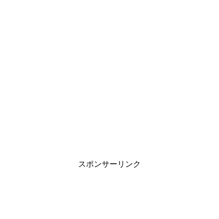
スポンサーリンク