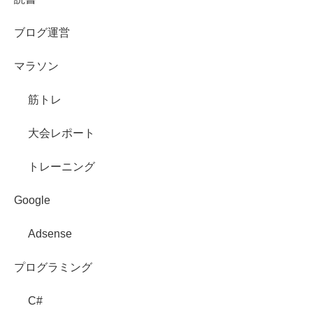
ブログ運営
マラソン
筋トレ
大会レポート
トレーニング
Google
Adsense
プログラミング
C#