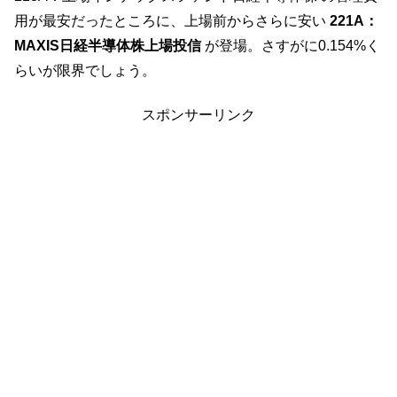
用が最安だったところに、上場前からさらに安い
221A：
MAXIS日経半導体株上場投信
が登場。さすがに0.154%く
らいが限界でしょう。
スポンサーリンク