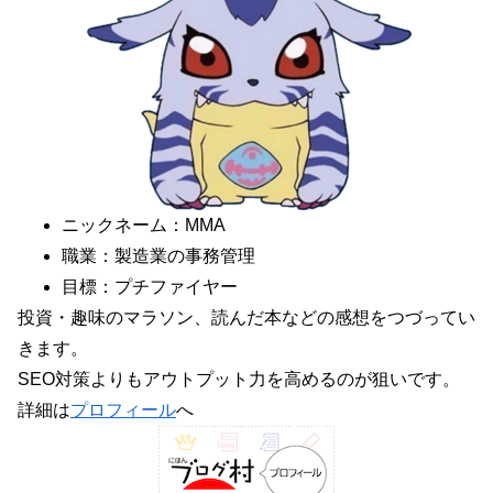
ニックネーム：MMA
職業：製造業の事務管理
目標：プチファイヤー
投資・趣味のマラソン、読んだ本などの感想をつづってい
きます。
SEO対策よりもアウトプット力を高めるのが狙いです。
詳細は
プロフィール
へ