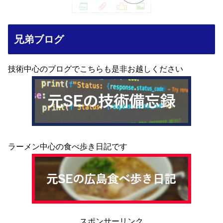
兄弟ブログ
技術中心のブログでこちらも是非お越しください
ラーメン中心の食べ歩き日記です
スポンサーリンク