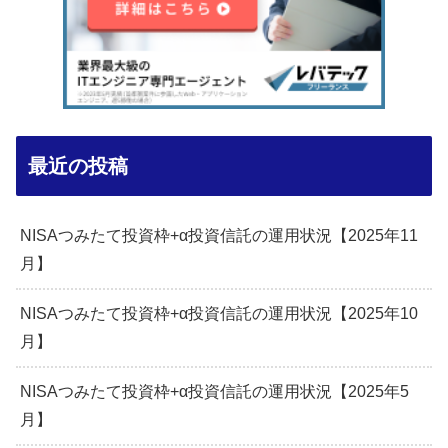
最近の投稿
NISAつみたて投資枠+α投資信託の運用状況【2025年11
月】
NISAつみたて投資枠+α投資信託の運用状況【2025年10
月】
NISAつみたて投資枠+α投資信託の運用状況【2025年5
月】