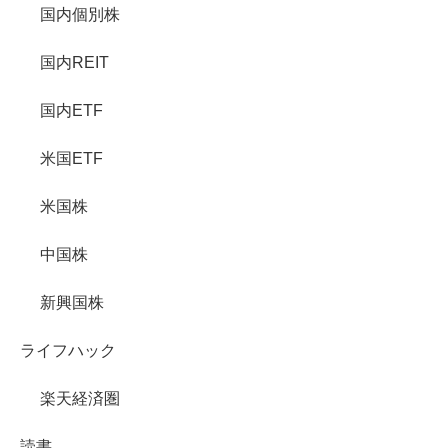
国内個別株
国内REIT
国内ETF
米国ETF
米国株
中国株
新興国株
ライフハック
楽天経済圏
読書