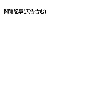
関連記事(広告含む)