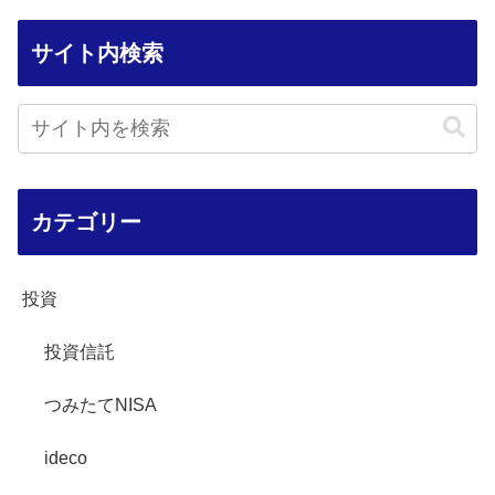
サイト内検索
カテゴリー
投資
投資信託
つみたてNISA
ideco