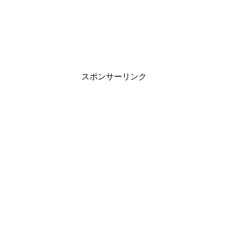
スポンサーリンク