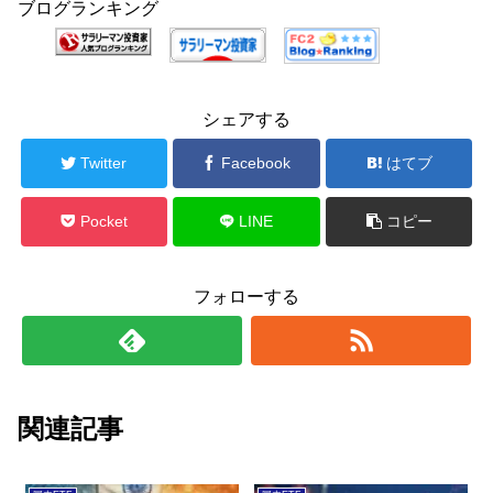
ブログランキング
シェアする
Twitter
Facebook
はてブ
Pocket
LINE
コピー
フォローする
関連記事