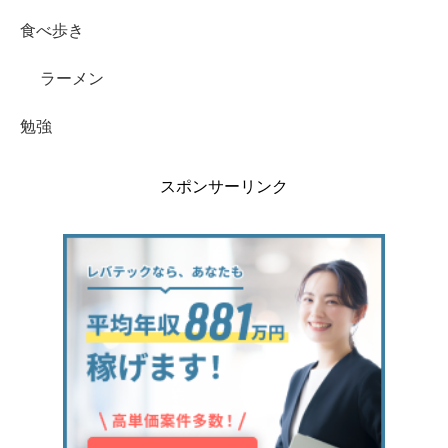
食べ歩き
ラーメン
勉強
スポンサーリンク