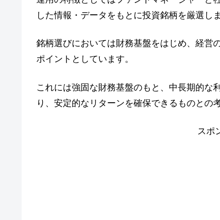
した情報・データをもとに投資銘柄を厳選し
銘柄選びにおいては財務基盤をはじめ、経営
ポイントとしています。
これには強固な財務基盤のもと、中長期的な
り、安定的なリターンを確保できるものとの
スポ