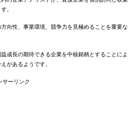
ます。
の方向性、事業環境、競争力を見極めることを重要な
利益成長の期待できる企業を中核銘柄とすることによ
考えがあるようです。
ンサーリンク