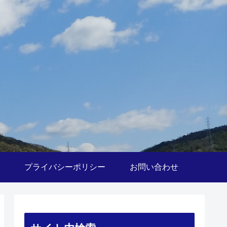
プライバシーポリシー
お問い合わせ