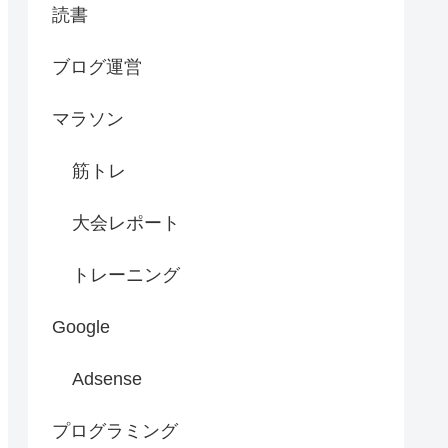
読書
ブログ運営
マラソン
筋トレ
大会レポート
トレーニング
Google
Adsense
プログラミング