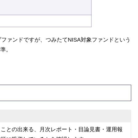
ファンドですが、つみたてNISA対象ファンドという
水準。
ることの出来る、月次レポート・目論見書・運用報