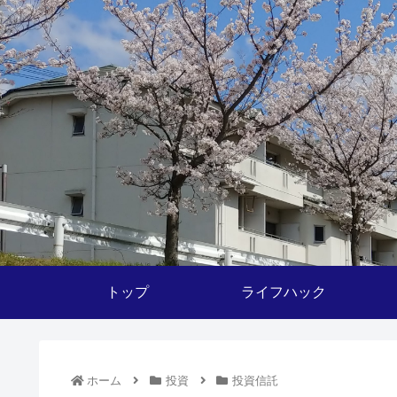
トップ
ライフハック
ホーム
投資
投資信託