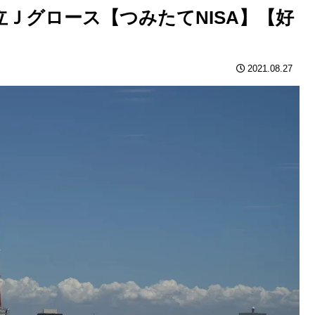
Ｊグロース【つみたてNISA】【好
2021.08.27