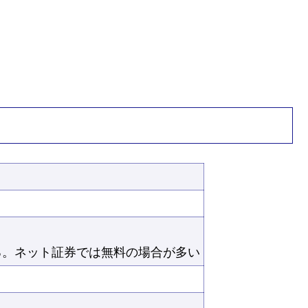
る。ネット証券では無料の場合が多い