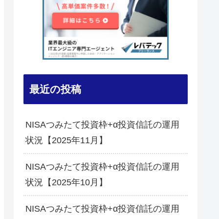
最近の投稿
NISAつみたて投資枠+α投資信託の運用
状況【2025年11月】
NISAつみたて投資枠+α投資信託の運用
状況【2025年10月】
NISAつみたて投資枠+α投資信託の運用