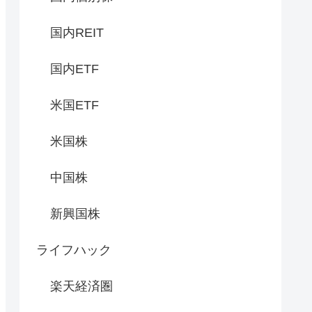
国内REIT
国内ETF
米国ETF
米国株
中国株
新興国株
ライフハック
楽天経済圏