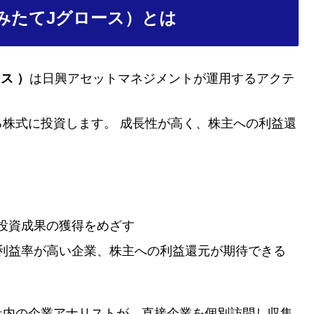
みたてJグロース）とは
ース
）
は日興アセットマネジメントが運用するアクテ
株式に投資します。 成長性が高く、株主への利益還
る投資成果の獲得をめざす
利益率が高い企業、株主への利益還元が期待できる
社内の企業アナリストが、直接企業を個別訪問し収集