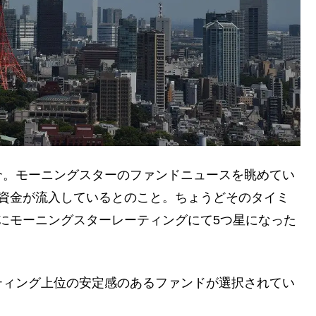
介。モーニングスターのファンドニュースを眺めてい
に資金が流入しているとのこと。ちょうどそのタイミ
りにモーニングスターレーティングにて5つ星になった
ティング上位の安定感のあるファンドが選択されてい