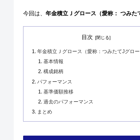
今回は、
年金積立Ｊグロース
（愛称：
つみた
目次
年金積立Ｊグロース（愛称：つみたてJグロ
基本情報
構成銘柄
パフォーマンス
基準価額推移
過去のパフォーマンス
まとめ