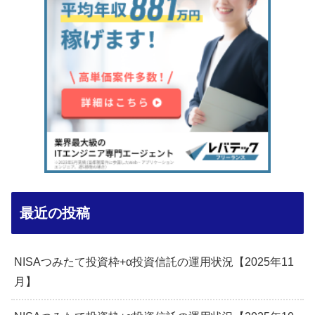
最近の投稿
NISAつみたて投資枠+α投資信託の運用状況【2025年11
月】