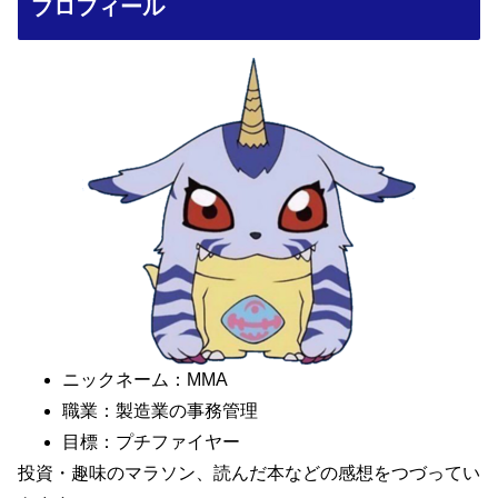
プロフィール
ニックネーム：MMA
職業：製造業の事務管理
目標：プチファイヤー
投資・趣味のマラソン、読んだ本などの感想をつづってい