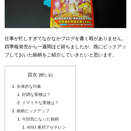
仕事が忙しすぎてなかなかブログを書く暇がありません。
四季報発売から一週間ほど経ちましたが、既にピックアッ
プしておいた銘柄をご紹介していきたいと思います。
目次
全体的な印象
好調な業種は？
イマイチな業種は？
銘柄ピックアップ
今回気になった銘柄
4093 東邦アセチレン