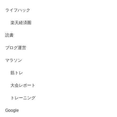
ライフハック
楽天経済圏
読書
ブログ運営
マラソン
筋トレ
大会レポート
トレーニング
Google