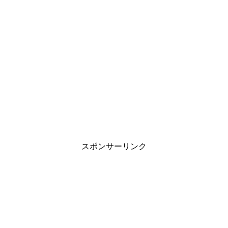
スポンサーリンク