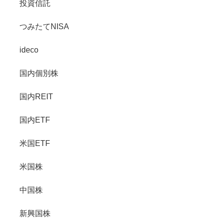
投資信託
つみたてNISA
ideco
国内個別株
国内REIT
国内ETF
米国ETF
米国株
中国株
新興国株