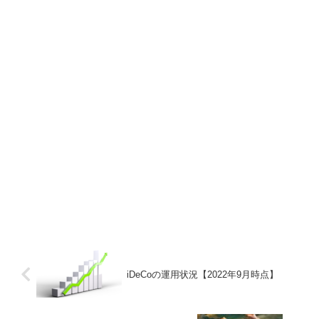
iDeCoの運用状況【2022年9月時点】