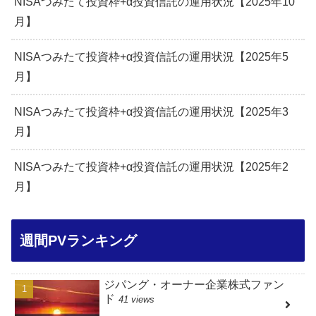
NISAつみたて投資枠+α投資信託の運用状況【2025年10
月】
NISAつみたて投資枠+α投資信託の運用状況【2025年5
月】
NISAつみたて投資枠+α投資信託の運用状況【2025年3
月】
NISAつみたて投資枠+α投資信託の運用状況【2025年2
月】
週間PVランキング
ジパング・オーナー企業株式ファン
ド
41 views