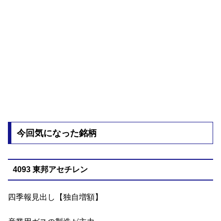
今回気になった銘柄
4093 東邦アセチレン
四季報見出し【独自増額】