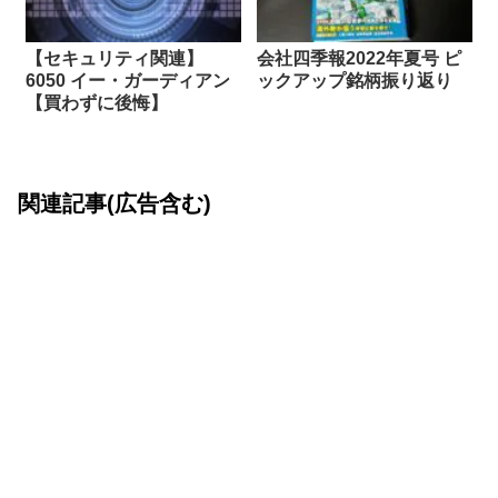
【セキュリティ関連】
会社四季報2022年夏号 ピ
6050 イー・ガーディアン
ックアップ銘柄振り返り
【買わずに後悔】
関連記事(広告含む)