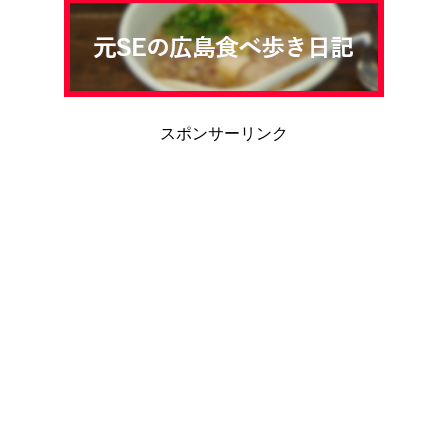
スポンサーリンク