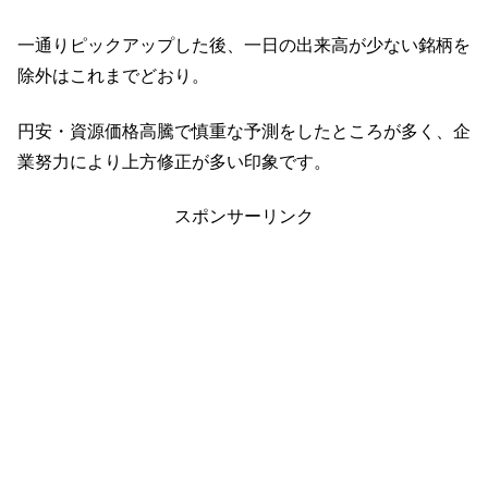
一通りピックアップした後、一日の出来高が少ない銘柄を
除外はこれまでどおり。
円安・資源価格高騰で慎重な予測をしたところが多く、企
業努力により上方修正が多い印象です。
スポンサーリンク