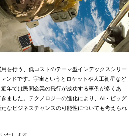
運用を行う、低コストのテーマ型インデックスシリー
ファンドです。宇宙というとロケットや人工衛星など
、近年では民間企業の飛行が成功する事例が多くあ
きました。テクノロジーの進化により、AI・ビッグ
新たなビジネスチャンスの可能性についても考えられ
介いたします。