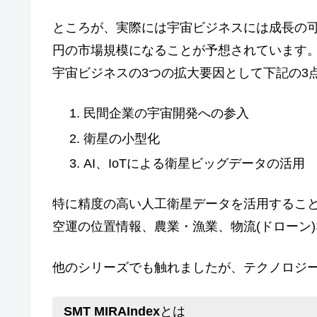
ところが、実際には宇宙ビジネスには成長の可能性
円の市場規模になることが予想されています
宇宙ビジネスの3つの拡大要因として下記の3
民間企業の宇宙開発への参入
衛星の小型化
AI、IoTによる衛星ビッグデータの活用
特に精度の高い人工衛星データを活用すること
空運の位置情報、農業・漁業、物流(ドローン
他のシリーズでも触れましたが、テクノロジ
SMT MIRAIndex
とは