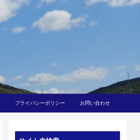
プライバシーポリシー
お問い合わせ