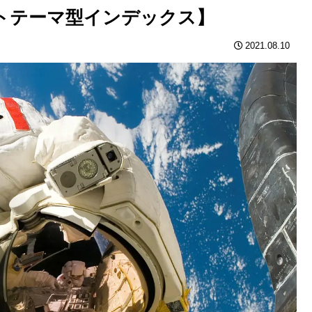
低コストテーマ型インデックス】
2021.08.10