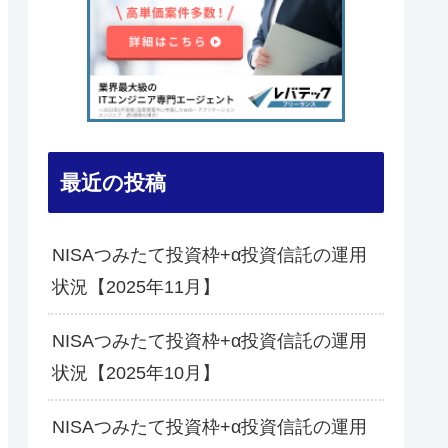
最近の投稿
NISAつみたて投資枠+α投資信託の運用
状況【2025年11月】
NISAつみたて投資枠+α投資信託の運用
状況【2025年10月】
NISAつみたて投資枠+α投資信託の運用