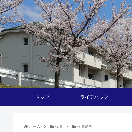
トップ
ライフハック
ホーム
投資
投資信託