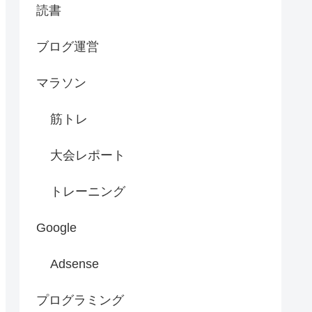
読書
ブログ運営
マラソン
筋トレ
大会レポート
トレーニング
Google
Adsense
プログラミング