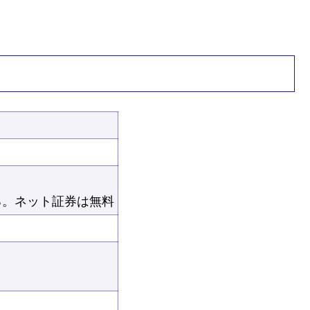
る。ネット証券は無料