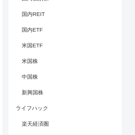
国内REIT
国内ETF
米国ETF
米国株
中国株
新興国株
ライフハック
楽天経済圏