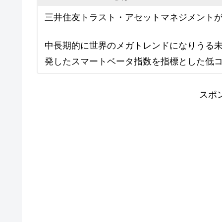
三井住友トラスト・アセットマネジメント
中長期的に世界のメガトレンドになりうる
発したスマートベータ指数を指標とした低
スポ