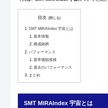
目次
SMT MIRAIndex 宇宙とは
基本情報
構成銘柄
パフォーマンス
基準価額推移
過去のパフォーマンス
まとめ
SMT MIRAIndex 宇宙とは