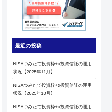
最近の投稿
NISAつみたて投資枠+α投資信託の運用
状況【2025年11月】
NISAつみたて投資枠+α投資信託の運用
状況【2025年10月】
NISAつみたて投資枠+α投資信託の運用