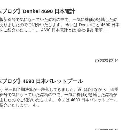
ブログ】Denkei 4690 日本電計
報新春号で気になっていた銘柄の中で、一気に株価が急騰した銘
ありましたのでご紹介いたします。 今回は Denkeiこと 4690 日本
をご紹介いたします。 4690 日本電計とは 会社概要 沿革 ...
2023.02.19
株ブログ】4690 日本パレットプール
う 第三四半期決算が一段落してきました。遅ればせながら、四季
春号で気になっていた銘柄の中で、一気に株価が急騰した銘柄が
ましたのでご紹介いたします。 今回は 4690 日本パレットプール
紹介いたします。 4...