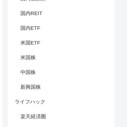
国内REIT
国内ETF
米国ETF
米国株
中国株
新興国株
ライフハック
楽天経済圏