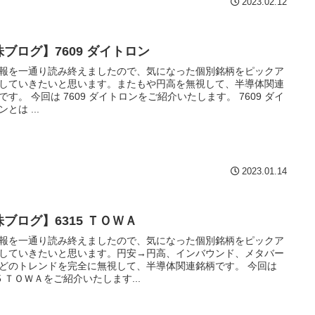
2023.02.12
株ブログ】7609 ダイトロン
報を一通り読み終えましたので、気になった個別銘柄をピックア
していきたいと思います。またもや円高を無視して、半導体関連
です。 今回は 7609 ダイトロンをご紹介いたします。 7609 ダイ
とは ...
2023.01.14
株ブログ】6315 ＴＯＷＡ
報を一通り読み終えましたので、気になった個別銘柄をピックア
していきたいと思います。円安→円高、インバウンド、メタバー
どのトレンドを完全に無視して、半導体関連銘柄です。 今回は
15 ＴＯＷＡをご紹介いたします...