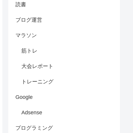
読書
ブログ運営
マラソン
筋トレ
大会レポート
トレーニング
Google
Adsense
プログラミング