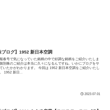
株ブログ】1952 新日本空調
報春号で気になっていた銘柄の中で好調な銘柄をご紹介いたしま
個別株のご紹介は本当に久々になるんですね。いかにブログをサ
ていたかがわかります。 今回は 1952 新日本空調をご紹介いたし
 1952 新日...
2023.07.01