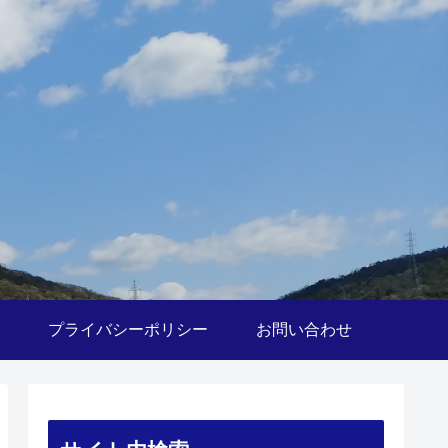
プライバシーポリシー
お問い合わせ