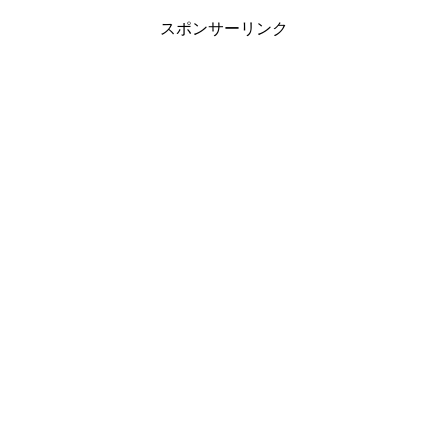
スポンサーリンク