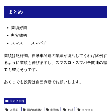
まとめ
業績好調
割安銘柄
スマスロ・スマパチ
業績は絶好調。自動車関連の業績が復活してくれば比例す
るように業績も伸びますし、スマスロ・スマパチ関連の需
要も増えそうです。
あくまでも投資は自己判断でお願いします。
国内個別株
四季報
国内個別株
半導体
商社
スマスロ