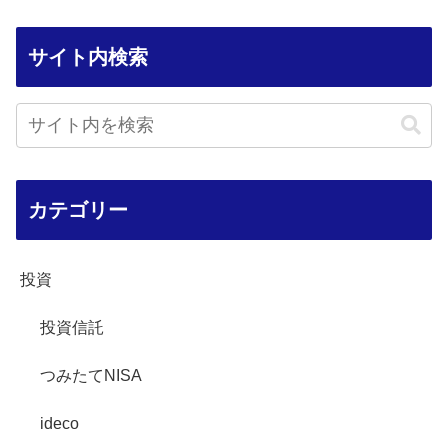
サイト内検索
カテゴリー
投資
投資信託
つみたてNISA
ideco