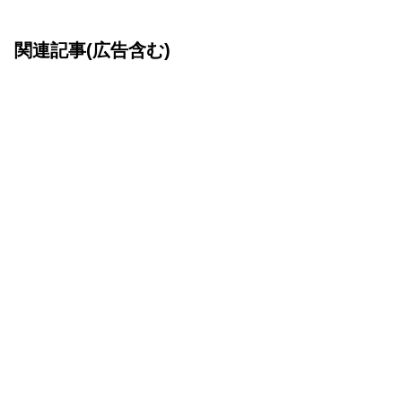
関連記事(広告含む)