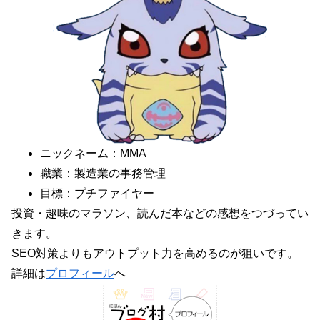
ニックネーム：MMA
職業：製造業の事務管理
目標：プチファイヤー
投資・趣味のマラソン、読んだ本などの感想をつづってい
きます。
SEO対策よりもアウトプット力を高めるのが狙いです。
詳細は
プロフィール
へ