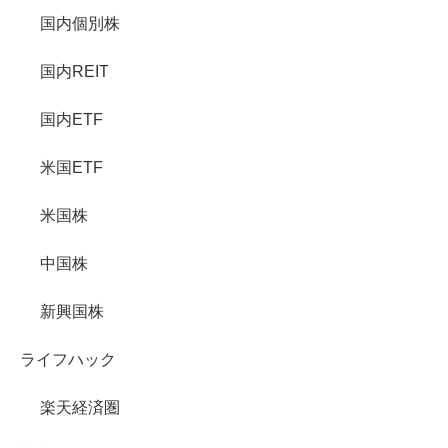
国内個別株
国内REIT
国内ETF
米国ETF
米国株
中国株
新興国株
ライフハック
楽天経済圏