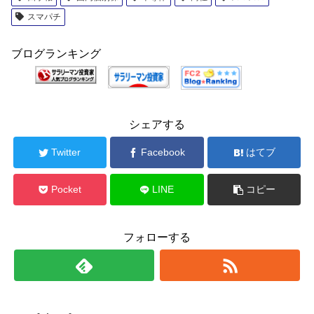
スマパチ
ブログランキング
シェアする
Twitter
Facebook
はてブ
Pocket
LINE
コピー
フォローする