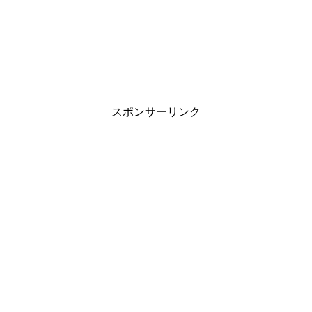
スポンサーリンク