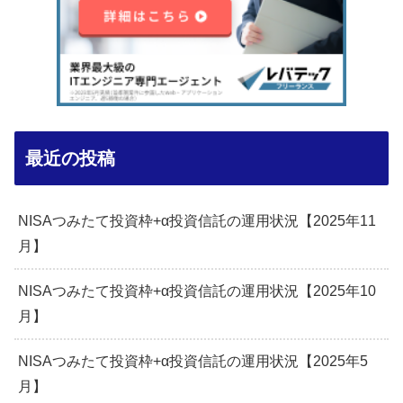
最近の投稿
NISAつみたて投資枠+α投資信託の運用状況【2025年11
月】
NISAつみたて投資枠+α投資信託の運用状況【2025年10
月】
NISAつみたて投資枠+α投資信託の運用状況【2025年5
月】