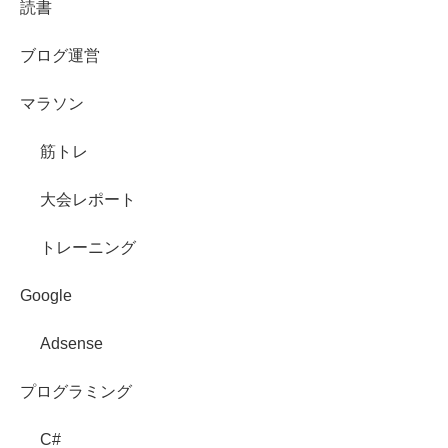
読書
ブログ運営
マラソン
筋トレ
大会レポート
トレーニング
Google
Adsense
プログラミング
C#