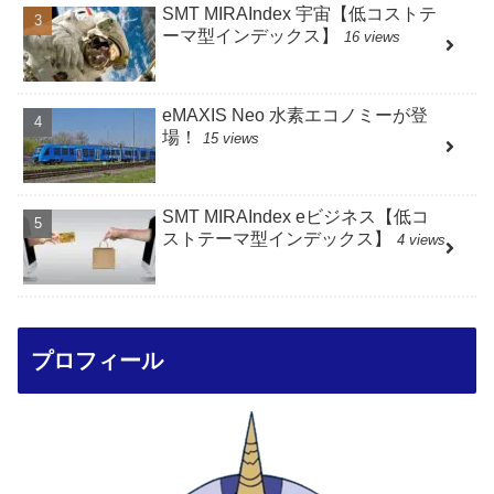
SMT MIRAIndex 宇宙【低コストテ
ーマ型インデックス】
16 views
eMAXIS Neo 水素エコノミーが登
場！
15 views
SMT MIRAIndex eビジネス【低コ
ストテーマ型インデックス】
4 views
プロフィール