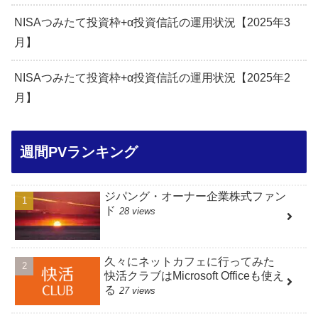
NISAつみたて投資枠+α投資信託の運用状況【2025年3
月】
NISAつみたて投資枠+α投資信託の運用状況【2025年2
月】
週間PVランキング
ジパング・オーナー企業株式ファン
ド
28 views
久々にネットカフェに行ってみた
快活クラブはMicrosoft Officeも使え
る
27 views