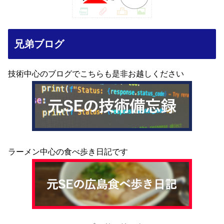
兄弟ブログ
技術中心のブログでこちらも是非お越しください
ラーメン中心の食べ歩き日記です