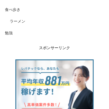
食べ歩き
ラーメン
勉強
スポンサーリンク