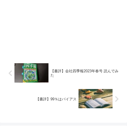
【書評】会社四季報2023年春号 読んでみ
た
【書評】99％はバイアス