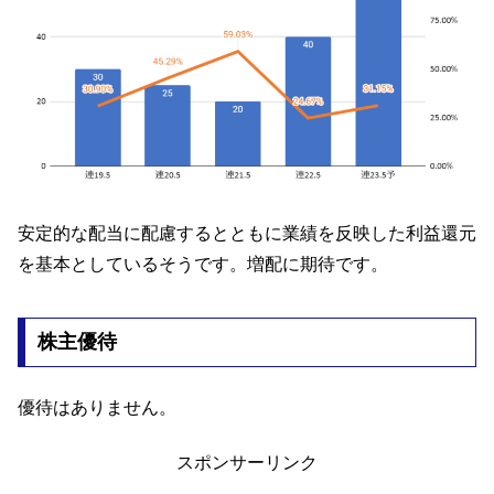
安定的な配当に配慮するとともに業績を反映した利益還元
を基本としているそうです。増配に期待です。
株主優待
優待はありません。
スポンサーリンク