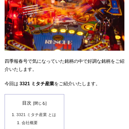
四季報春号で気になっていた銘柄の中で好調な銘柄をご紹
介いたします。
今回は
3321 ミタチ産業
をご紹介いたします。
目次
3321 ミタチ産業 とは
会社概要