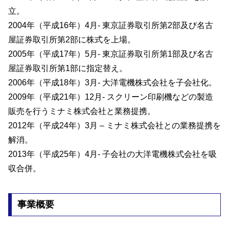
立。
2004年（平成16年）4月- 東京証券取引所第2部及び名古
屋証券取引所第2部に株式を上場。
2005年（平成17年）5月- 東京証券取引所第1部及び名古
屋証券取引所第1部に指定替え。
2006年（平成18年）3月- 大洋電機株式会社を子会社化。
2009年（平成21年）12月- スクリーン印刷機などの製造
販売を行うミナミ株式会社と業務提携。
2012年（平成24年）3月 – ミナミ株式会社との業務提携を
解消。
2013年（平成25年）4月- 子会社の大洋電機株式会社を吸
収合併。
事業概要