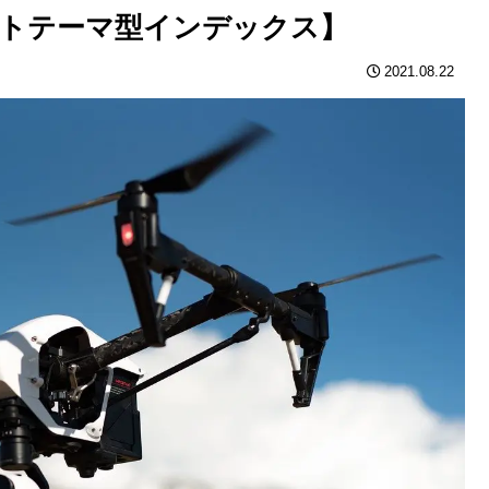
低コストテーマ型インデックス】
2021.08.22