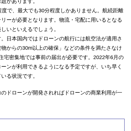
課題があります。
程度で、最大でも30分程度しかありません。航続距離
テリーが必要となります。物流・宅配に用いるとなる
厳しいといえるでしょう。
す。日本国内ではドローンの航行には航空法が適用さ
物からの30m以上の確保」などの条件を満たさなけ
住宅密集地では事前の届出が必要です。2022年6月の
ローンが利用できるようになる予定ですが、いち早く
ている状況です。
力のドローンが開発されればドローンの商業利用が一