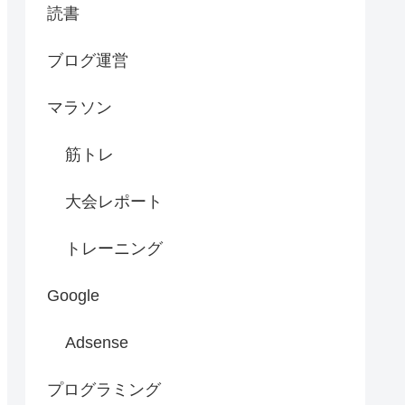
読書
ブログ運営
マラソン
筋トレ
大会レポート
トレーニング
Google
Adsense
プログラミング