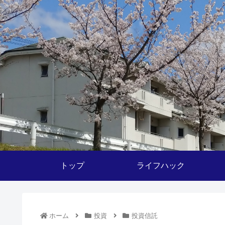
トップ
ライフハック
ホーム
投資
投資信託