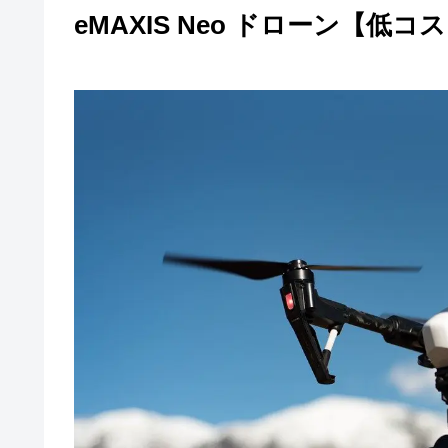
eMAXIS Neo ドローン【