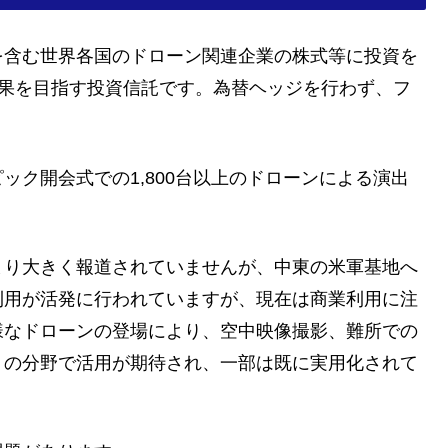
を含む世界各国のドローン関連企業の株式等に投資を
果を目指す投資信託です。為替ヘッジを行わず、フ
ック開会式での1,800台以上のドローンによる演出
まり大きく報道されていませんが、中東の米軍基地へ
利用が活発に行われていますが、現在は商業利用に注
様なドローンの登場により、空中映像撮影、難所での
くの分野で活用が期待され、一部は既に実用化されて