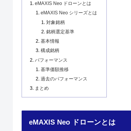
eMAXIS Neo ドローンとは
eMAXIS Neo シリーズとは
対象銘柄
銘柄選定基準
基本情報
構成銘柄
パフォーマンス
基準価額推移
過去のパフォーマンス
まとめ
eMAXIS Neo ドローンとは