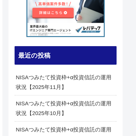
最近の投稿
NISAつみたて投資枠+α投資信託の運用
状況【2025年11月】
NISAつみたて投資枠+α投資信託の運用
状況【2025年10月】
NISAつみたて投資枠+α投資信託の運用