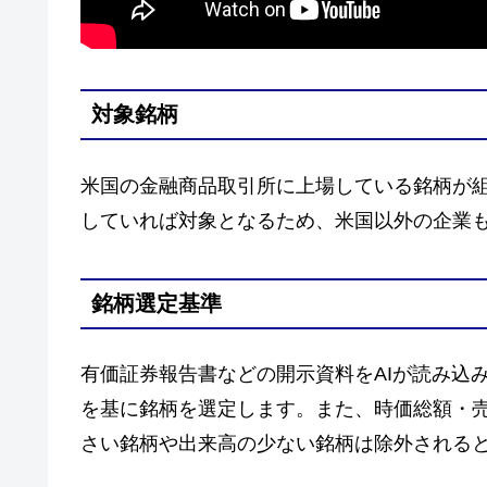
対象銘柄
米国の金融商品取引所に上場している銘柄が
していれば対象となるため、米国以外の企業
銘柄選定基準
有価証券報告書などの開示資料をAIが読み込
を基に銘柄を選定します。また、時価総額・
さい銘柄や出来高の少ない銘柄は除外される