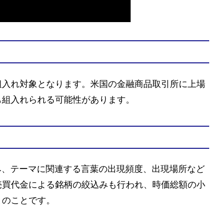
組入れ対象となります。米国の金融商品取引所に上場
も組入れられる可能性があります。
み、テーマに関連する言葉の出現頻度、出現場所など
売買代金による銘柄の絞込みも行われ、時価総額の小
とのことです。