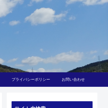
プライバシーポリシー
お問い合わせ