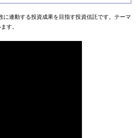
指数に連動する投資成果を目指す投資信託です。テーマ
います。