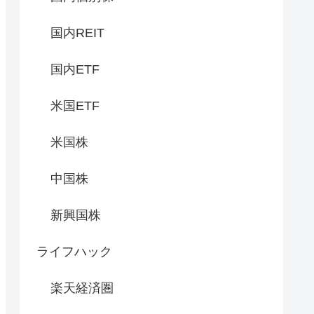
国内REIT
国内ETF
米国ETF
米国株
中国株
新興国株
ライフハック
楽天経済圏