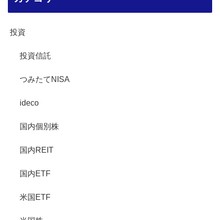
投資
投資信託
つみたてNISA
ideco
国内個別株
国内REIT
国内ETF
米国ETF