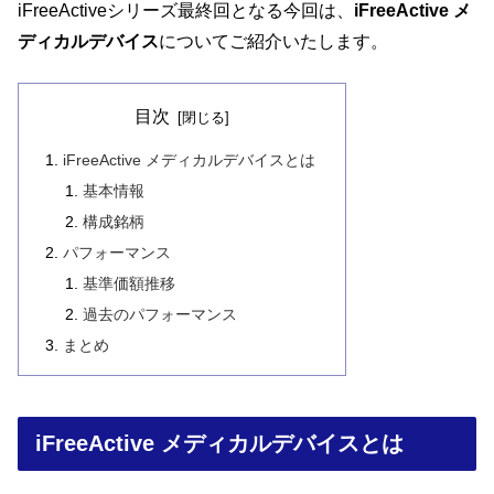
iFreeActiveシリーズ最終回となる今回は、
iFreeActive メ
ディカルデバイス
についてご紹介いたします。
目次
iFreeActive メディカルデバイスとは
基本情報
構成銘柄
パフォーマンス
基準価額推移
過去のパフォーマンス
まとめ
iFreeActive メディカルデバイスとは