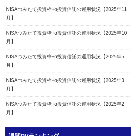
NISAつみたて投資枠+α投資信託の運用状況【2025年11
月】
NISAつみたて投資枠+α投資信託の運用状況【2025年10
月】
NISAつみたて投資枠+α投資信託の運用状況【2025年5
月】
NISAつみたて投資枠+α投資信託の運用状況【2025年3
月】
NISAつみたて投資枠+α投資信託の運用状況【2025年2
月】
週間PVランキング