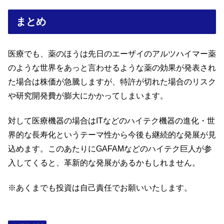
まとめ
医療でも、薬のほうは先日のエーザイのアルツハイマー薬
のような世界をあっと言わせるような薬の効果が発表され
た場合は株価が急騰しますが、特許が切れた場合のリスク
や研究開発費が膨大にかかってしまいます。
対して医療機器の場合はITなどのハイテク機器の進化・世
界的な長寿化というテーマ性から今後も継続的な発展が見
込めます。このあたりにGAFAMなどのハイテク巨人が参
入してくると、革新的な発展があるかもしれません。
※あくまでも投資は自己責任でお願いいたします。