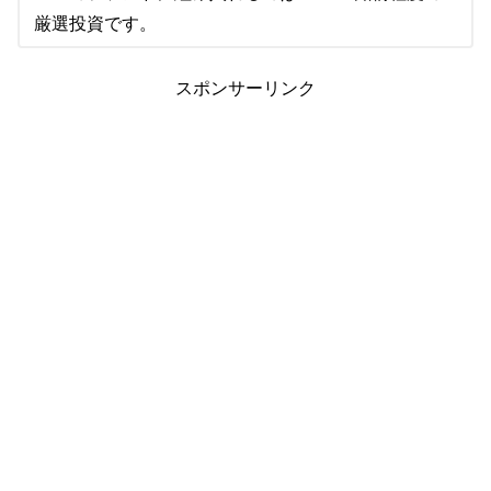
厳選投資です。
スポンサーリンク