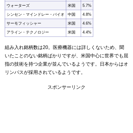
ウォーターズ
米国
5.7%
シンセン・マインドレー・バイオ
中国
4.8%
サーモフィッシャー
米国
4.6%
アライン・テクノロジー
米国
4.4%
組み入れ銘柄数は20。医療機器には詳しくないため、聞
いたことのない銘柄ばかりですが、米国中心に世界でも屈
指の技術を持つ企業が並んでいるようです。日本からはオ
リンパスが採用されているようです。
スポンサーリンク