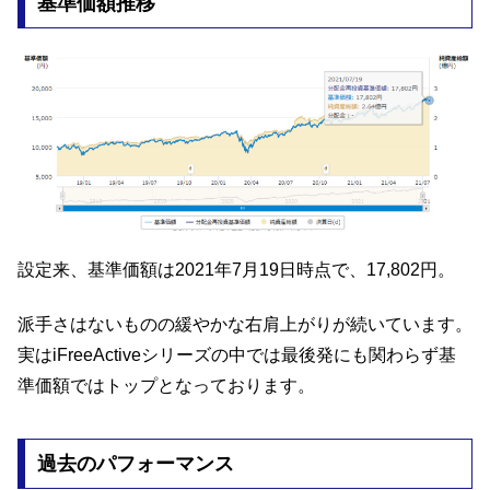
基準価額推移
設定来、基準価額は2021年7月19日時点で、17,802円。
派手さはないものの緩やかな右肩上がりが続いています。
実はiFreeActiveシリーズの中では最後発にも関わらず基
準価額ではトップとなっております。
過去のパフォーマンス