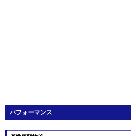
パフォーマンス