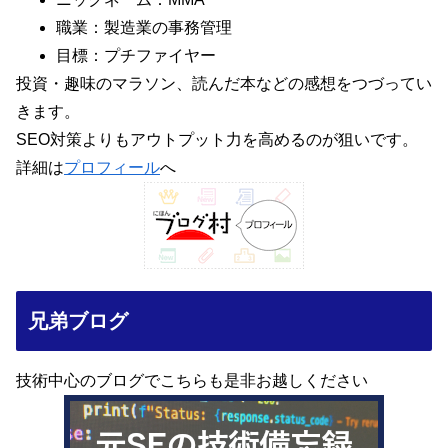
職業：製造業の事務管理
目標：プチファイヤー
投資・趣味のマラソン、読んだ本などの感想をつづってい
きます。
SEO対策よりもアウトプット力を高めるのが狙いです。
詳細は
プロフィール
へ
兄弟ブログ
技術中心のブログでこちらも是非お越しください