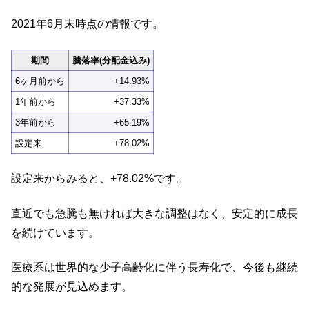
2021年6月末時点の情報です。
期間
騰落率(分配金込み)
6ヶ月前から
+14.93%
1年前から
+37.33%
3年前から
+65.19%
設定来
+78.02%
設定来からみると、+78.02%です。
直近でも急騰も無ければ大きな調整はなく、安定的に成長
を続けています。
医療系は世界的な少子高齢化に伴う長寿化で、今後も継続
的な発展が見込めます。