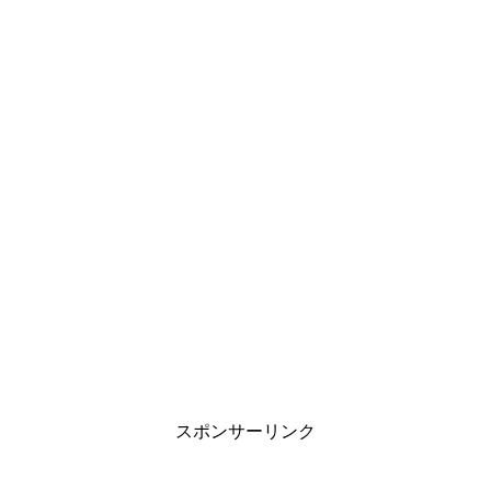
スポンサーリンク