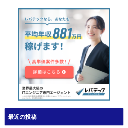
最近の投稿