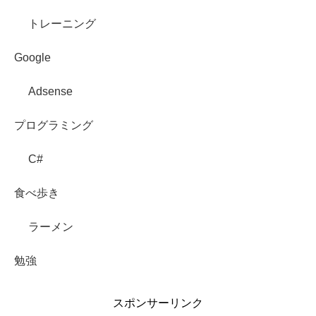
トレーニング
Google
Adsense
プログラミング
C#
食べ歩き
ラーメン
勉強
スポンサーリンク