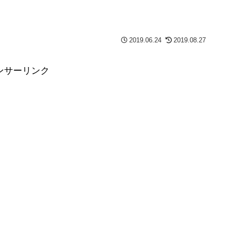
2019.06.24
2019.08.27
ンサーリンク