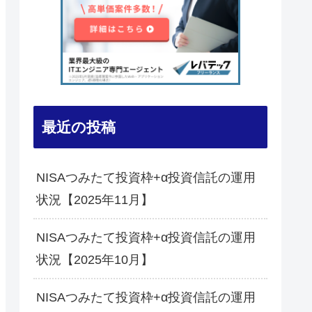
最近の投稿
NISAつみたて投資枠+α投資信託の運用
状況【2025年11月】
NISAつみたて投資枠+α投資信託の運用
状況【2025年10月】
NISAつみたて投資枠+α投資信託の運用