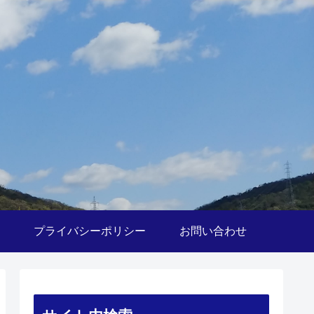
プライバシーポリシー
お問い合わせ