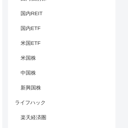
国内REIT
国内ETF
米国ETF
米国株
中国株
新興国株
ライフハック
楽天経済圏