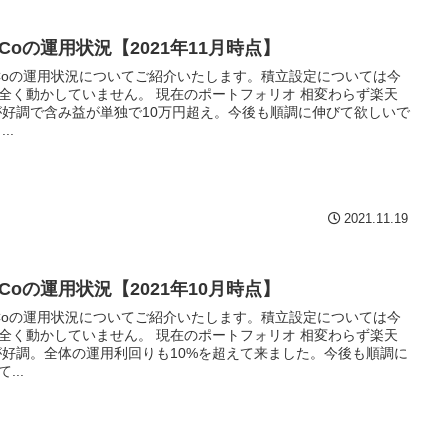
eCoの運用状況【2021年11月時点】
eCoの運用状況についてご紹介いたします。積立設定については今
全く動かしていません。 現在のポートフォリオ 相変わらず楽天
が好調で含み益が単独で10万円超え。今後も順調に伸びて欲しいで
..
2021.11.19
eCoの運用状況【2021年10月時点】
eCoの運用状況についてご紹介いたします。積立設定については今
全く動かしていません。 現在のポートフォリオ 相変わらず楽天
が好調。全体の運用利回りも10%を超えて来ました。今後も順調に
...