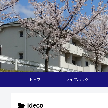
トップ
ライフハック
ideco