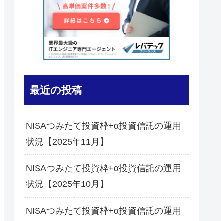
最近の投稿
NISAつみたて投資枠+α投資信託の運用
状況【2025年11月】
NISAつみたて投資枠+α投資信託の運用
状況【2025年10月】
NISAつみたて投資枠+α投資信託の運用