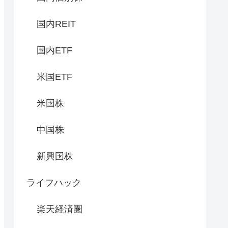
国内REIT
国内ETF
米国ETF
米国株
中国株
新興国株
ライフハック
楽天経済圏