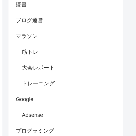
読書
ブログ運営
マラソン
筋トレ
大会レポート
トレーニング
Google
Adsense
プログラミング