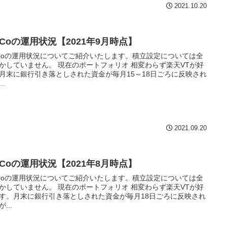
2021.10.20
eCoの運用状況【2021年9月時点】
eCoの運用状況についてご紹介いたします。積立設定については全
かしていません。 現在のポートフォリオ 相変わらず楽天VTが好
月末に銀行引き落としされた資金が毎月15～18日ごろに反映され
..
2021.09.20
eCoの運用状況【2021年8月時点】
eCoの運用状況についてご紹介いたします。積立設定については全
かしていません。 現在のポートフォリオ 相変わらず楽天VTが好
す。月末に銀行引き落としされた資金が毎月18日ごろに反映され
...