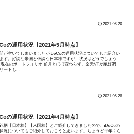
2021.06.20
eCoの運用状況【2021年5月時点】
間が空いてしまいましたがiDeCoの運用状況についてもご紹介い
ます。好調な米国と低調な日本株ですが、状況はどうでしょう
 現在のポートフォリオ 前月とほぼ変わらず。楽天VTが絶好調
リートも...
2021.05.28
eCoの運用状況【2021年4月時点】
銘柄【日本株】【米国株】とご紹介してきましたので、iDeCoの
状況についてもご紹介しておこうと思います。ちょうど半年くら