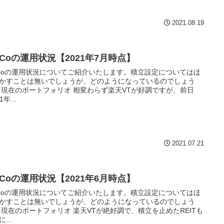
2021.08.19
eCoの運用状況【2021年7月時点】
eCoの運用状況についてご紹介いたします。積立設定についてはほ
かすことは無いでしょうが、どのようになっているのでしょう
 現在のポートフォリオ 相変わらず楽天VTが好調ですが、前日
1年...
2021.07.21
eCoの運用状況【2021年6月時点】
eCoの運用状況についてご紹介いたします。積立設定についてはほ
かすことは無いでしょうが、どのようになっているのでしょう
 現在のポートフォリオ 楽天VTが絶好調で、積立を止めたREITも
...