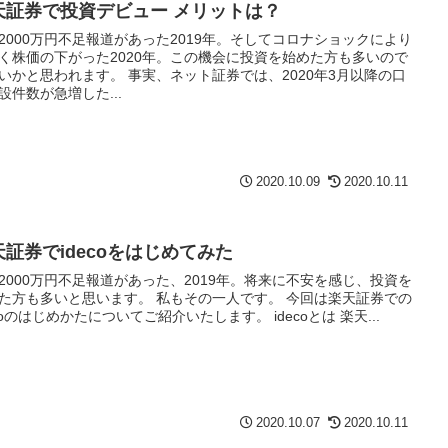
天証券で投資デビュー メリットは？
2000万円不足報道があった2019年。そしてコロナショックにより
く株価の下がった2020年。この機会に投資を始めた方も多いので
いかと思われます。 事実、ネット証券では、2020年3月以降の口
設件数が急増した...
2020.10.09
2020.10.11
天証券でidecoをはじめてみた
2000万円不足報道があった、2019年。将来に不安を感じ、投資を
た方も多いと思います。 私もその一人です。 今回は楽天証券での
ecoのはじめかたについてご紹介いたします。 idecoとは 楽天...
2020.10.07
2020.10.11