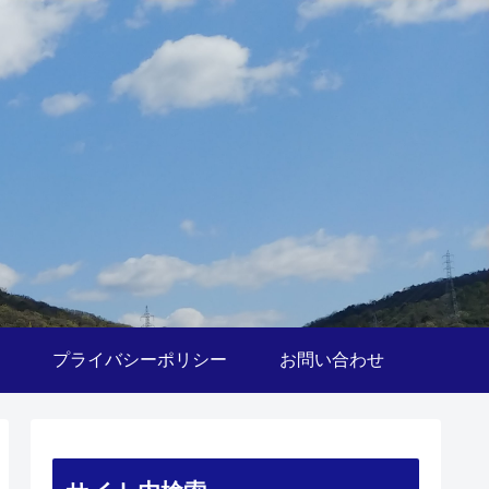
プライバシーポリシー
お問い合わせ