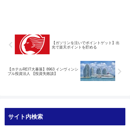
【ガソリンを注いでポイントゲット】出
光で楽天ポイントを貯める
【ホテルREIT大暴落】8963 インヴィンシ
ブル投資法人 【投資失敗談】
サイト内検索