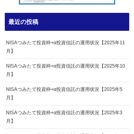
最近の投稿
NISAつみたて投資枠+α投資信託の運用状況【2025年11
月】
NISAつみたて投資枠+α投資信託の運用状況【2025年10
月】
NISAつみたて投資枠+α投資信託の運用状況【2025年5
月】
NISAつみたて投資枠+α投資信託の運用状況【2025年3
月】