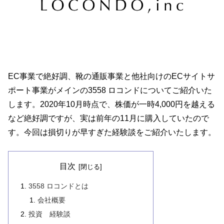
EC事業で絶好調、靴の通販事業と他社向けのECサイトサ
ポート事業がメインの3558 ロコンドについてご紹介いた
します。2020年10月時点で、株価が一時4,000円を越える
など絶好調ですが、実は前年の11月に購入していたので
す。今回は損切りが早すぎた経験談をご紹介いたします。
目次
3558 ロコンドとは
会社概要
投資 経験談