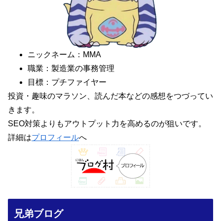
ニックネーム：MMA
職業：製造業の事務管理
目標：プチファイヤー
投資・趣味のマラソン、読んだ本などの感想をつづってい
きます。
SEO対策よりもアウトプット力を高めるのが狙いです。
詳細は
プロフィール
へ
兄弟ブログ