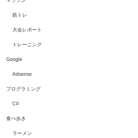
マラソン
筋トレ
大会レポート
トレーニング
Google
Adsense
プログラミング
C#
食べ歩き
ラーメン