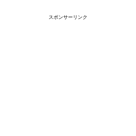
スポンサーリンク