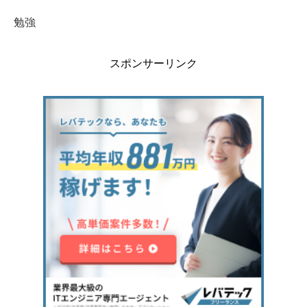
勉強
スポンサーリンク