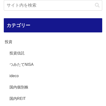
カテゴリー
投資
投資信託
つみたてNISA
ideco
国内個別株
国内REIT