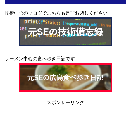
技術中心のブログでこちらも是非お越しください
ラーメン中心の食べ歩き日記です
スポンサーリンク