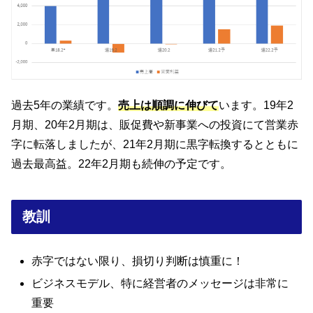
過去5年の業績です。
売上は順調に伸びて
います。19年2
月期、20年2月期は、販促費や新事業への投資にて営業赤
字に転落しましたが、21年2月期に黒字転換するとともに
過去最高益。22年2月期も続伸の予定です。
教訓
赤字ではない限り、損切り判断は慎重に！
ビジネスモデル、特に経営者のメッセージは非常に
重要