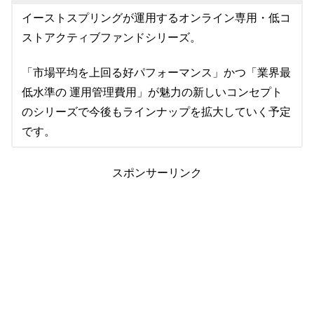
イーストスプリングが運用するオンライン専用・低コ
ストアクティブファンドシリーズ。
「市場平均を上回る好パフォーマンス」かつ「業界最
低水準の 運用管理費用」が魅力の新しいコンセプト
のシリーズで今後もラインナップを拡大していく予定
です。
スポンサーリンク