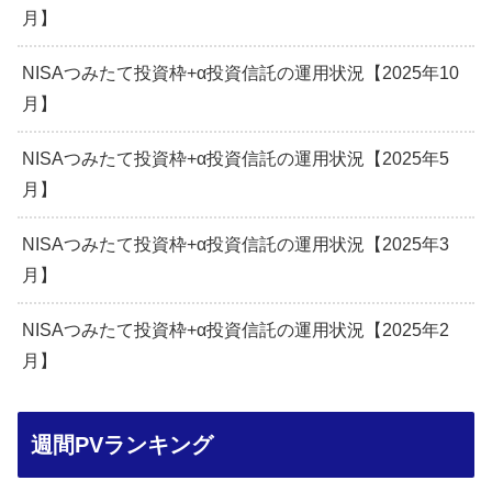
月】
NISAつみたて投資枠+α投資信託の運用状況【2025年10
月】
NISAつみたて投資枠+α投資信託の運用状況【2025年5
月】
NISAつみたて投資枠+α投資信託の運用状況【2025年3
月】
NISAつみたて投資枠+α投資信託の運用状況【2025年2
月】
週間PVランキング