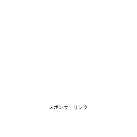
スポンサーリンク