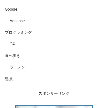
Google
Adsense
プログラミング
C#
食べ歩き
ラーメン
勉強
スポンサーリンク