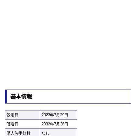
基本情報
設定日
2022年7月29日
償還日
2032年7月26日
購入時手数料
なし