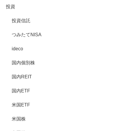
投資
投資信託
つみたてNISA
ideco
国内個別株
国内REIT
国内ETF
米国ETF
米国株