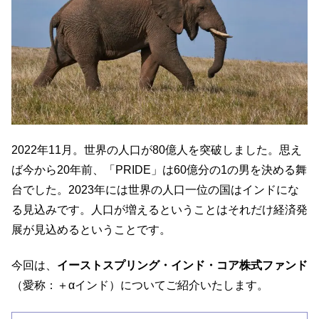
2022年11月。世界の人口が80億人を突破しました。思え
ば今から20年前、「PRIDE」は60億分の1の男を決める舞
台でした。2023年には世界の人口一位の国はインドにな
る見込みです。人口が増えるということはそれだけ経済発
展が見込めるということです。
今回は、
イーストスプリング・インド・コア株式ファンド
（愛称：＋αインド）についてご紹介いたします。