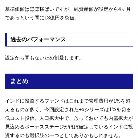
基準価額はほぼ横ばいですが、純資産額が設定から4ヶ月
であっという間に13億円を突破。
過去のパフォーマンス
設定から間もないため割愛します。
まとめ
インドに投資するファンドはこれまで管理費用が1%を超
えるものが多く、今回設定された+αシリーズは1%を切る
低コスト投信。人口拡大中で、放っておいても内需拡大が
見込めるボーナスステージがほぼ確定しているインドに投
資するのも選択肢の一つとしてありかもしれません。