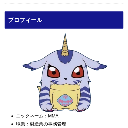
プロフィール
ニックネーム：MMA
職業：製造業の事務管理