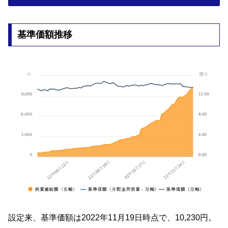
基準価額推移
設定来、基準価額は2022年11月19日時点で、10,230円。