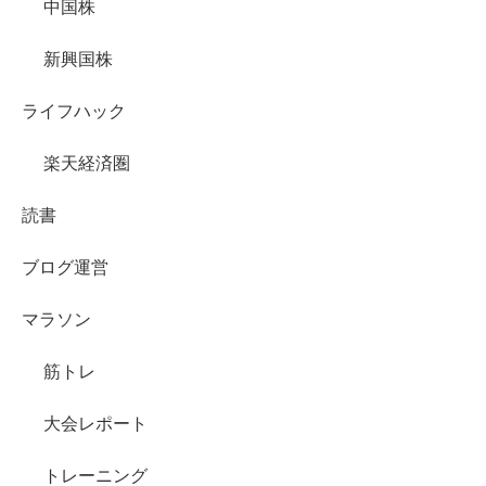
中国株
新興国株
ライフハック
楽天経済圏
読書
ブログ運営
マラソン
筋トレ
大会レポート
トレーニング