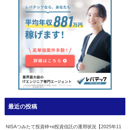
最近の投稿
NISAつみたて投資枠+α投資信託の運用状況【2025年11