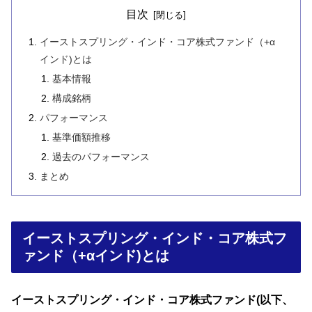
目次
イーストスプリング・インド・コア株式ファンド（+α
インド)とは
基本情報
構成銘柄
パフォーマンス
基準価額推移
過去のパフォーマンス
まとめ
イーストスプリング・インド・コア株式フ
ァンド（+αインド)とは
イーストスプリング・インド・コア株式ファンド
(以下
、