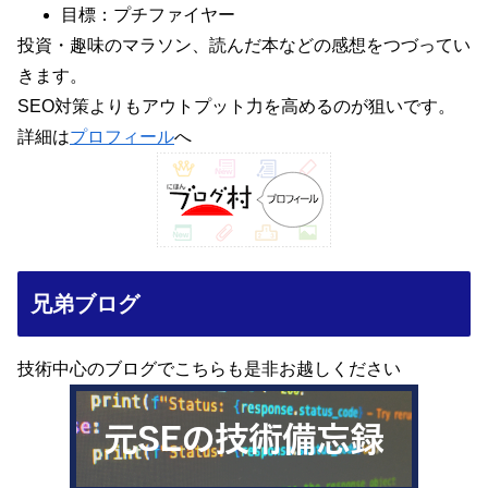
目標：プチファイヤー
投資・趣味のマラソン、読んだ本などの感想をつづってい
きます。
SEO対策よりもアウトプット力を高めるのが狙いです。
詳細は
プロフィール
へ
兄弟ブログ
技術中心のブログでこちらも是非お越しください