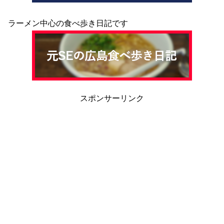
ラーメン中心の食べ歩き日記です
スポンサーリンク