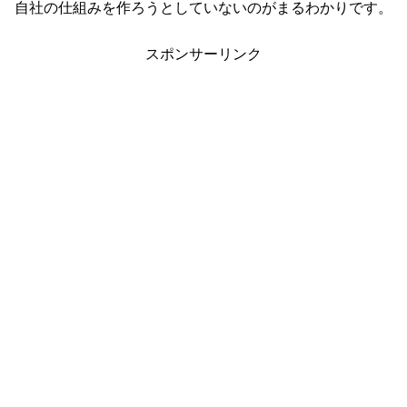
自社の仕組みを作ろうとしていないのがまるわかりです。
スポンサーリンク