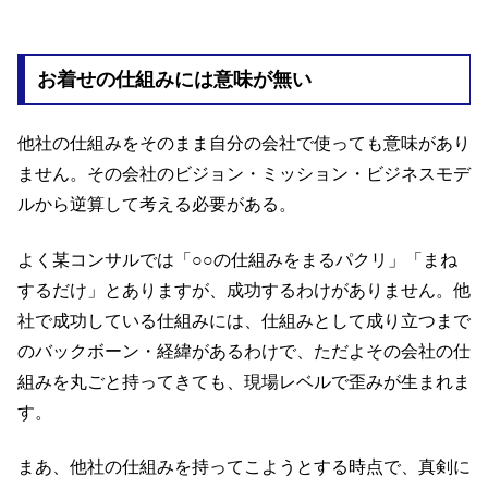
お着せの仕組みには意味が無い
他社の仕組みをそのまま自分の会社で使っても意味があり
ません。その会社のビジョン・ミッション・ビジネスモデ
ルから逆算して考える必要がある。
よく某コンサルでは「○○の仕組みをまるパクリ」「まね
するだけ」とありますが、成功するわけがありません。他
社で成功している仕組みには、仕組みとして成り立つまで
のバックボーン・経緯があるわけで、ただよその会社の仕
組みを丸ごと持ってきても、現場レベルで歪みが生まれま
す。
まあ、他社の仕組みを持ってこようとする時点で、真剣に