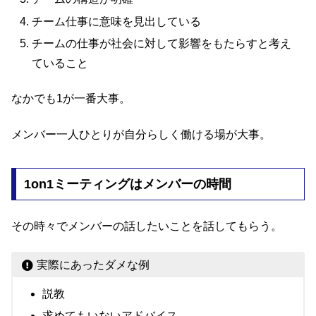
チーム仕事に意味を見出している
チームの仕事が社会に対して影響をもたらすと考え
ていること
なかでも1が一番大事。
メンバー一人ひとりが自分らしく働ける場が大事。
1on1ミーティングはメンバーの時間
その時々でメンバーの話したいことを話してもらう。
実際にあったダメな例
説教
求めてもいないアドバイス