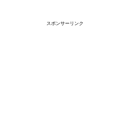
スポンサーリンク