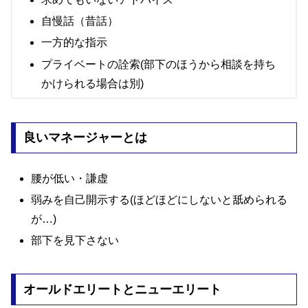
自慢話（昔話）
一方的な指示
プライベートの詮索(部下のほうから相談を持ち
かけられる場合は別)
良いマネージャーとは
腰が低い・謙虚
弱みを自己開示する(ほどほどにしないと舐められる
が…)
部下を見下さない
オールドエリートとニューエリート