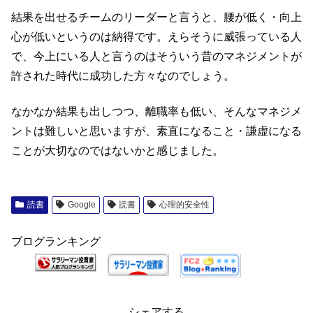
結果を出せるチームのリーダーと言うと、腰が低く・向上
心が低いというのは納得です。えらそうに威張っている人
で、今上にいる人と言うのはそういう昔のマネジメントが
許された時代に成功した方々なのでしょう。
なかなか結果も出しつつ、離職率も低い、そんなマネジメ
ントは難しいと思いますが、素直になること・謙虚になる
ことが大切なのではないかと感じました。
読書
Google
読書
心理的安全性
ブログランキング
シェアする