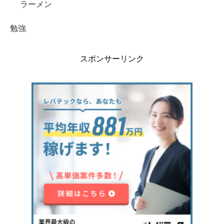
ラーメン
勉強
スポンサーリンク