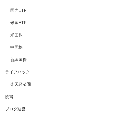
国内ETF
米国ETF
米国株
中国株
新興国株
ライフハック
楽天経済圏
読書
ブログ運営