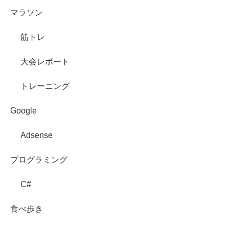
マラソン
筋トレ
大会レポート
トレーニング
Google
Adsense
プログラミング
C#
食べ歩き