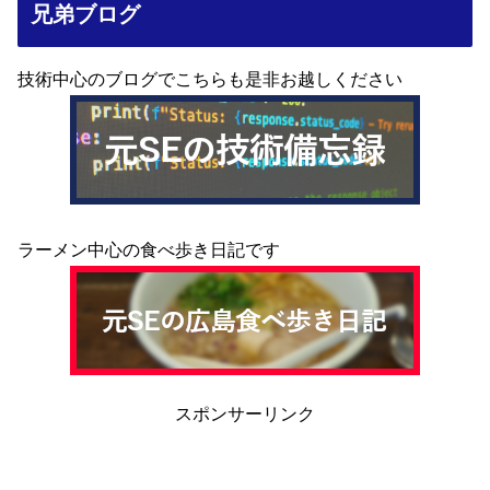
兄弟ブログ
技術中心のブログでこちらも是非お越しください
ラーメン中心の食べ歩き日記です
スポンサーリンク