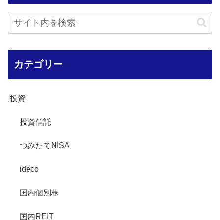
カテゴリー
投資
投資信託
つみたてNISA
ideco
国内個別株
国内REIT