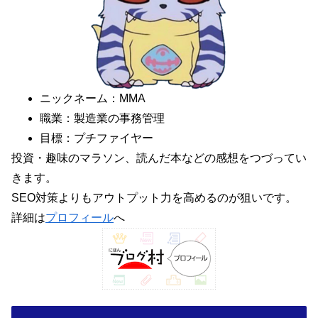
ニックネーム：MMA
職業：製造業の事務管理
目標：プチファイヤー
投資・趣味のマラソン、読んだ本などの感想をつづってい
きます。
SEO対策よりもアウトプット力を高めるのが狙いです。
詳細は
プロフィール
へ