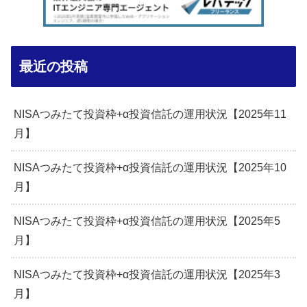
最近の投稿
NISAつみたて投資枠+α投資信託の運用状況【2025年11
月】
NISAつみたて投資枠+α投資信託の運用状況【2025年10
月】
NISAつみたて投資枠+α投資信託の運用状況【2025年5
月】
NISAつみたて投資枠+α投資信託の運用状況【2025年3
月】