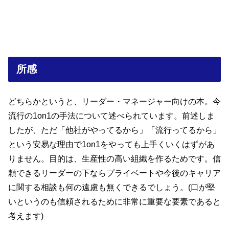
所感
どちらかというと、リーダー・マネージャー向けの本。今
流行の1on1の手法について述べられています。前述しま
したが、ただ「他社がやってるから」「流行ってるから」
という安易な理由で1on1をやっても上手くいくはずがあ
りません。目的は、生産性の高い組織を作るためです。信
頼できるリーダーの下ならプライベートや今後のキャリア
に関する相談も何の遠慮も無くできるでしょう。(口が堅
いというのも信頼されるために非常に重要な要素であると
考えます)