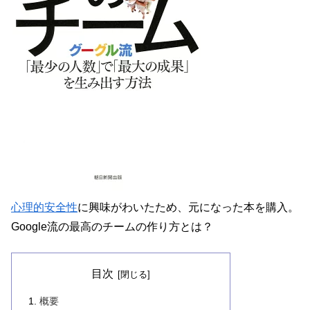
心理的安全性
に興味がわいたため、元になった本を購入。
Google流の最高のチームの作り方とは？
目次
概要