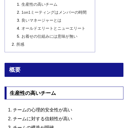
生産性の高いチーム
1on1ミーティングはメンバーの時間
良いマネージャーとは
オールドエリートとニューエリート
お着せの仕組みには意味が無い
所感
概要
生産性の高いチーム
チームの心理的安全性が高い
チームに対する信頼性が高い
チームの構造が明確