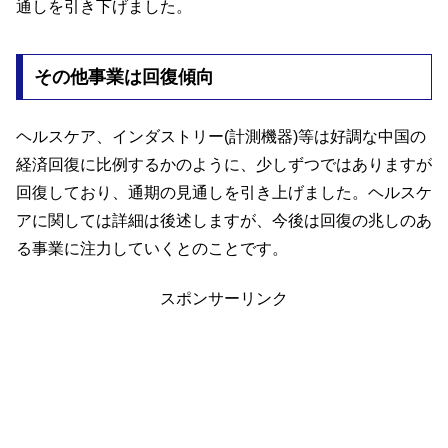
通しを引き下げました。
その他事業は回復傾向
ヘルスケア、インダストリー(計測機器)等は好調な中国の
経済回復に比例するかのように、少しずつではありますが
回復しており、通期の見通しを引き上げました。ヘルスケ
アに関しては詳細は後述しますが、今後は回復の兆しのあ
る事業に注力していくとのことです。
スポンサーリンク