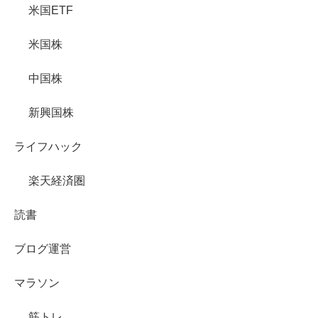
米国ETF
米国株
中国株
新興国株
ライフハック
楽天経済圏
読書
ブログ運営
マラソン
筋トレ