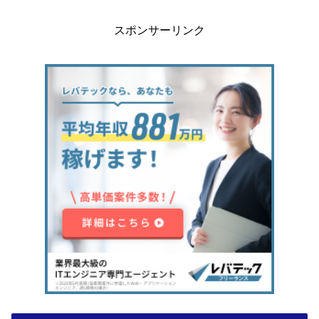
スポンサーリンク