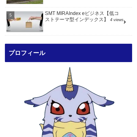
SMT MIRAIndex eビジネス【低コ
ストテーマ型インデックス】
4 views
プロフィール