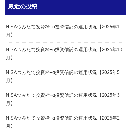
最近の投稿
NISAつみたて投資枠+α投資信託の運用状況【2025年11
月】
NISAつみたて投資枠+α投資信託の運用状況【2025年10
月】
NISAつみたて投資枠+α投資信託の運用状況【2025年5
月】
NISAつみたて投資枠+α投資信託の運用状況【2025年3
月】
NISAつみたて投資枠+α投資信託の運用状況【2025年2
月】