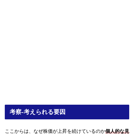
考察-考えられる要因
ここからは、なぜ株価が上昇を続けているのか
個人的な見