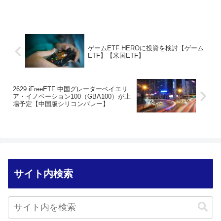
ゲームETF HEROに投資を検討【ゲーム
ETF】【米国ETF】
2629 iFreeETF 中国グレーターベイエリ
ア・イノベーション100（GBA100）が上
場予定【中国版シリコンバレー】
サイト内検索