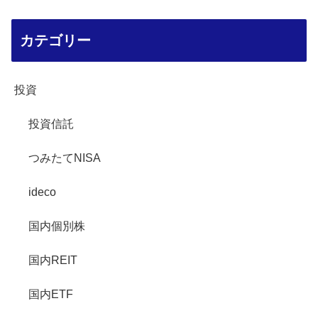
カテゴリー
投資
投資信託
つみたてNISA
ideco
国内個別株
国内REIT
国内ETF