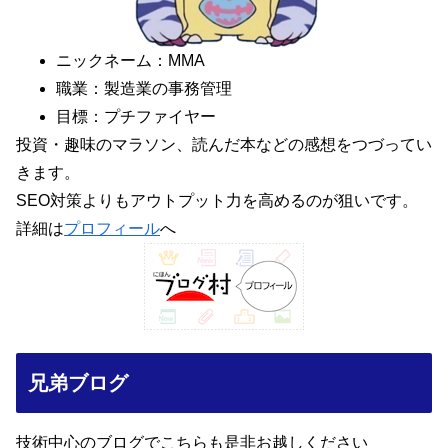
ニックネーム：MMA
職業：製造業の事務管理
目標：プチファイヤー
投資・趣味のマラソン、読んだ本などの感想をつづってい
きます。
SEO対策よりもアウトプット力を高めるのが狙いです。
詳細は
プロフィール
へ
兄弟ブログ
技術中心のブログでこちらも是非お越しください