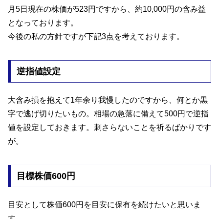
月5日現在の株価が523円ですから、約10,000円の含み益
となっております。
今後の私の方針ですが下記3点を考えております。
逆指値設定
大含み損を抱えて1年余り我慢したのですから、何とか黒
字で逃げ切りたいもの。相場の急落に備えて500円で逆指
値を設定しておきます。刺さらないことを祈るばかりです
が。
目標株価600円
目安として株価600円を目安に保有を続けたいと思いま
す。