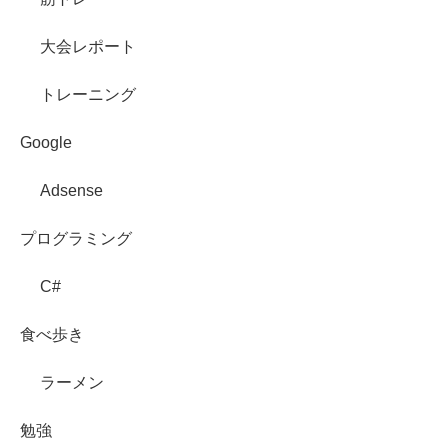
大会レポート
トレーニング
Google
Adsense
プログラミング
C#
食べ歩き
ラーメン
勉強