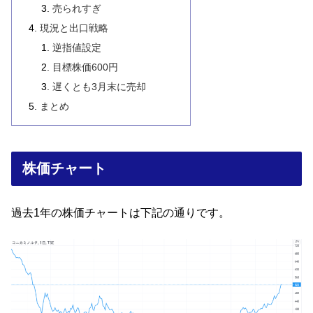
売られすぎ
現況と出口戦略
逆指値設定
目標株価600円
遅くとも3月末に売却
まとめ
株価チャート
過去1年の株価チャートは下記の通りです。