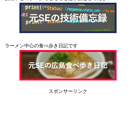
ラーメン中心の食べ歩き日記です
スポンサーリンク