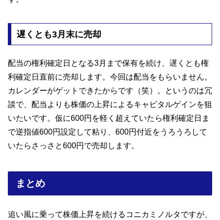
遅くとも3月末に売却
配当の権利確定日となる3月まで保有を続け、遅くとも権
利確定日直前に売却します。今回は配当をもらいません。
カレンダーがゲットできたからです（笑）。というのは冗
談で、配当よりも株価の上昇によるキャピタルゲインを狙
いたいです。仮に600円を軽く超えていたら権利確定日ま
で逆指値600円設定して粘り、600円付近をうろうろして
いたらさっさと600円で売却します。
まとめ
追い風に乗って株価上昇を続けるコニカミノルタですが、