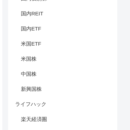
国内REIT
国内ETF
米国ETF
米国株
中国株
新興国株
ライフハック
楽天経済圏