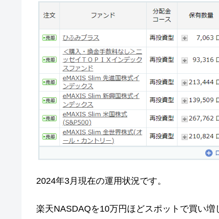
2024年3月現在の運用状況です。
楽天NASDAQを10万円ほどスポットで買い