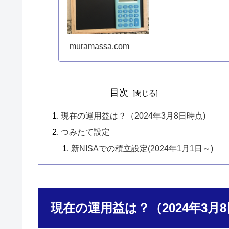
muramassa.com
目次
現在の運用益は？（2024年3月8日時点)
つみたて設定
新NISAでの積立設定(2024年1月1日～)
現在の運用益は？（2024年3月8