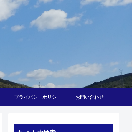
プライバシーポリシー
お問い合わせ