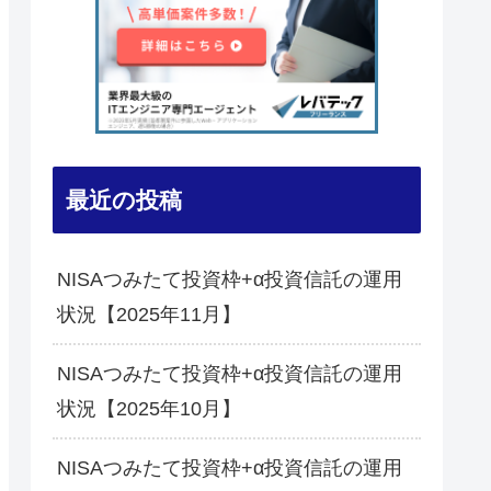
最近の投稿
NISAつみたて投資枠+α投資信託の運用
状況【2025年11月】
NISAつみたて投資枠+α投資信託の運用
状況【2025年10月】
NISAつみたて投資枠+α投資信託の運用