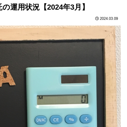
託の運用状況【2024年3月】
2024.03.09