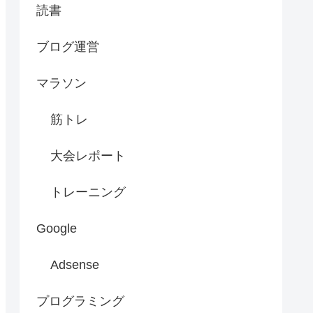
読書
ブログ運営
マラソン
筋トレ
大会レポート
トレーニング
Google
Adsense
プログラミング